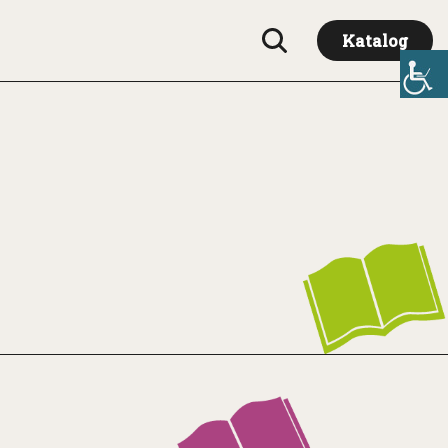
Katalog