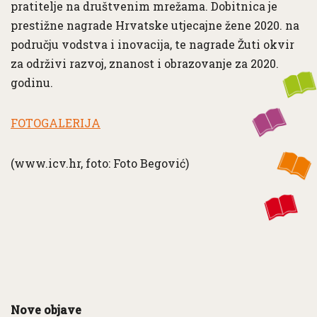
pratitelje na društvenim mrežama. Dobitnica je
prestižne nagrade Hrvatske utjecajne žene 2020. na
području vodstva i inovacija, te nagrade Žuti okvir
za održivi razvoj, znanost i obrazovanje za 2020.
godinu.
FOTOGALERIJA
(www.icv.hr, foto: Foto Begović)
Nove objave