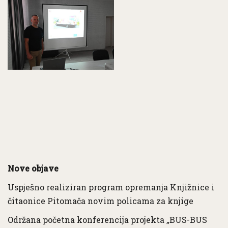
Nove objave
Uspješno realiziran program opremanja Knjižnice i
čitaonice Pitomača novim policama za knjige
Održana početna konferencija projekta „BUS-BUS