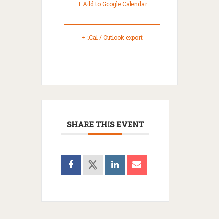
+ Add to Google Calendar
+ iCal / Outlook export
SHARE THIS EVENT