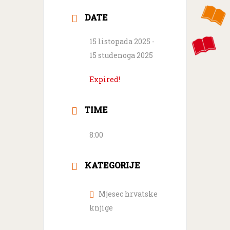
DATE
15 listopada 2025
-
15 studenoga 2025
Expired!
TIME
8:00
KATEGORIJE
Mjesec hrvatske
knjige