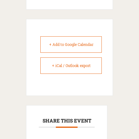
+ Add to Google Calendar
+ iCal / Outlook export
SHARE THIS EVENT