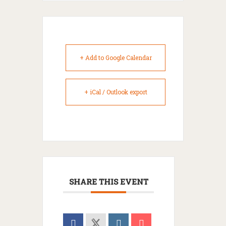
+ Add to Google Calendar
+ iCal / Outlook export
SHARE THIS EVENT